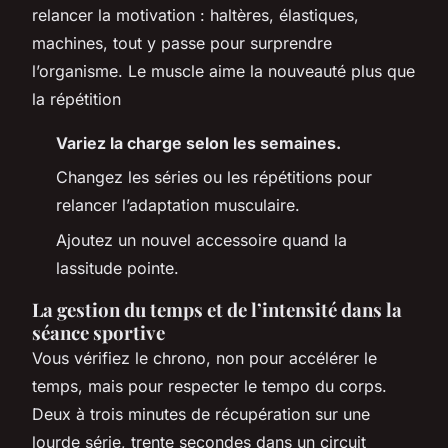
relancer la motivation : haltères, élastiques,
machines, tout y passe pour surprendre
l’organisme.
Le muscle aime la nouveauté plus que
la répétition
Variez la charge selon les semaines.
Changez les séries ou les répétitions pour
relancer l’adaptation musculaire.
Ajoutez un nouvel accessoire quand la
lassitude pointe.
La gestion du temps et de l’intensité dans la
séance sportive
Vous vérifiez le chrono, non pour accélérer le
temps, mais pour respecter le tempo du corps.
Deux à trois minutes de récupération sur une
lourde série, trente secondes dans un circuit