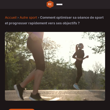
Accueil
›
Autre sport
›
Comment optimiser sa séance de sport
et progresser rapidement vers ses objectifs ?