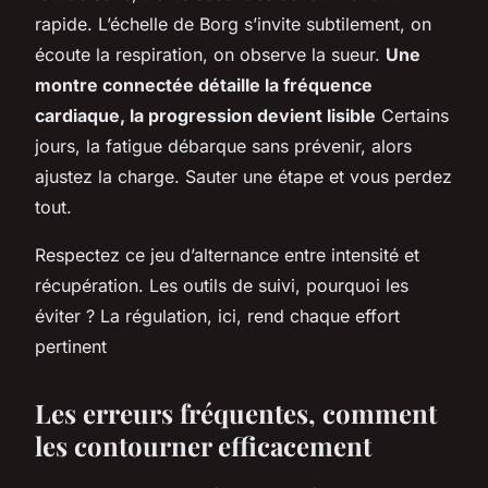
rapide. L’échelle de Borg s’invite subtilement, on
écoute la respiration, on observe la sueur.
Une
montre connectée détaille la fréquence
cardiaque, la progression devient lisible
Certains
jours, la fatigue débarque sans prévenir, alors
ajustez la charge. Sauter une étape et vous perdez
tout.
Respectez ce jeu d’alternance entre intensité et
récupération.
Les outils de suivi, pourquoi les
éviter ? La régulation, ici, rend chaque effort
pertinent
Les erreurs fréquentes, comment
les contourner efficacement