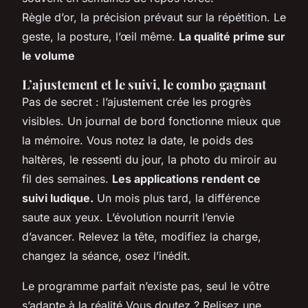
Règle d’or, la précision prévaut sur la répétition. Le
geste, la posture, l’œil même.
La qualité prime sur
le volume
L’ajustement et le suivi, le combo gagnant
Pas de secret : l’ajustement crée les progrès
visibles. Un journal de bord fonctionne mieux que
la mémoire. Vous notez la date, le poids des
haltères, le ressenti du jour, la photo du miroir au
fil des semaines.
Les applications rendent ce
suivi ludique.
Un mois plus tard, la différence
saute aux yeux. L’évolution nourrit l’envie
d’avancer. Relevez la tête, modifiez la charge,
changez la séance, osez l’inédit.
Le programme parfait n’existe pas, seul le vôtre
s’adapte à la réalité
Vous doutez ? Relisez une