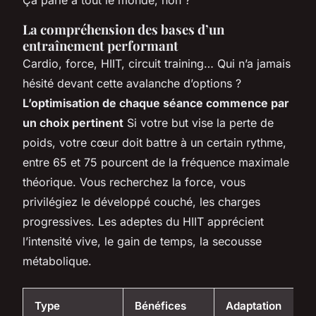
La compréhension des bases d’un
entraînement performant
Cardio, force, HIIT, circuit training… Qui n’a jamais
hésité devant cette avalanche d’options ?
L’optimisation de chaque séance commence par
un choix pertinent
Si votre but vise la perte de
poids, votre cœur doit battre à un certain rythme,
entre 65 et 75 pourcent de la fréquence maximale
théorique. Vous recherchez la force, vous
privilégiez le développé couché, les charges
progressives. Les adeptes du HIIT apprécient
l’intensité vive, le gain de temps, la secousse
métabolique.
Type
Bénéfices
Adaptation