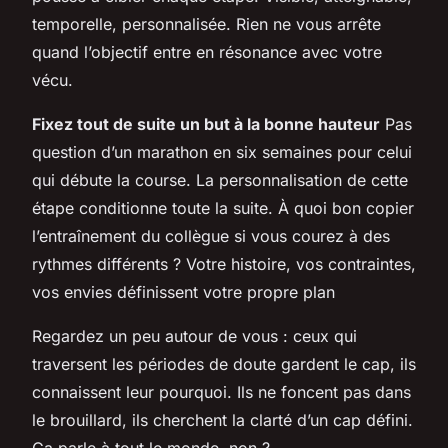
temporelle, personnalisée. Rien ne vous arrête
quand l’objectif entre en résonance avec votre
vécu.
Fixez tout de suite un but à la bonne hauteur
Pas
question d’un marathon en six semaines pour celui
qui débute la course. La personnalisation de cette
étape conditionne toute la suite. À quoi bon copier
l’entraînement du collègue si vous courez à des
rythmes différents ?
Votre histoire, vos contraintes,
vos envies définissent votre propre plan
Regardez un peu autour de vous : ceux qui
traversent les périodes de doute gardent le cap, ils
connaissent leur pourquoi. Ils ne foncent pas dans
le brouillard, ils cherchent la clarté d’un cap défini.
Ça parle à tout le monde, non ?