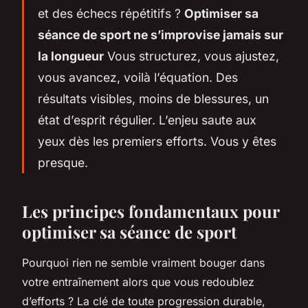
et des échecs répétitifs ?
Optimiser sa
séance de sport ne s’improvise jamais sur
la longueur
Vous structurez, vous ajustez,
vous avancez, voilà l’équation. Des
résultats visibles, moins de blessures, un
état d’esprit régulier. L’enjeu saute aux
yeux dès les premiers efforts. Vous y êtes
presque.
Les principes fondamentaux pour
optimiser sa séance de sport
Pourquoi rien ne semble vraiment bouger dans
votre entraînement alors que vous redoublez
d’efforts ? La clé de toute progression durable,