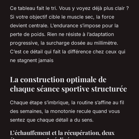
Ce tableau fait le tri. Vous y voyez déjà plus clair ?
Si votre objectif cible le muscle sec, la force
devient centrale. L’endurance s’impose pour la
perte de poids. Rien ne résiste à l’adaptation
progressive, la surcharge dosée au millimètre.
C’est ce détail qui fait la différence chez ceux qui
ne stagnent jamais
La construction optimale de
chaque séance sportive structurée
Chaque étape s’imbrique, la routine s’affine au fil
des semaines, la monotonie recule quand vous
sentez que chaque détail a du sens.
L’échauffement et la récupération, deux