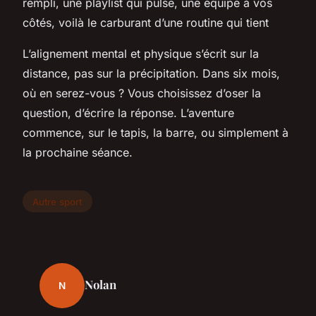
rempli, une playlist qui pulse, une équipe à vos
côtés, voilà le carburant d’une routine qui tient
L’alignement mental et physique s’écrit sur la
distance, pas sur la précipitation. Dans six mois,
où en serez-vous ? Vous choisissez d’oser la
question, d’écrire la réponse. L’aventure
commence, sur le tapis, la barre, ou simplement à
la prochaine séance.
Autre sport
Nolan
N