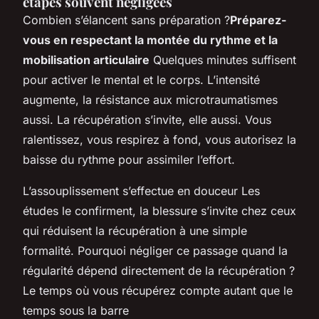
étapes souvent négligées
Combien s’élancent sans préparation ?
Préparez-
vous en respectant la montée du rythme et la
mobilisation articulaire
Quelques minutes suffisent
pour activer le mental et le corps. L’intensité
augmente, la résistance aux microtraumatismes
aussi. La récupération s’invite, elle aussi. Vous
ralentissez, vous respirez à fond, vous autorisez la
baisse du rythme pour assimiler l’effort.
L’assouplissement s’effectue en douceur Les
études le confirment, la blessure s’invite chez ceux
qui réduisent la récupération à une simple
formalité. Pourquoi négliger ce passage quand la
régularité dépend directement de la récupération ?
Le temps où vous récupérez compte autant que le
temps sous la barre