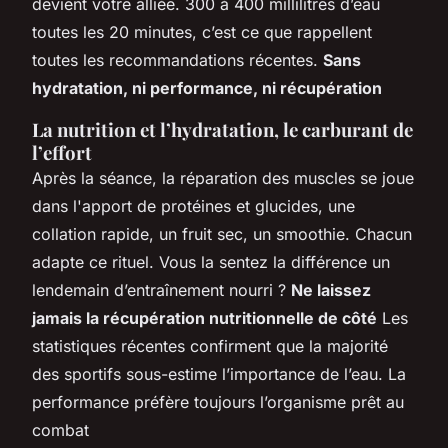
devient votre alliée. 300 à 400 millilitres d’eau
toutes les 20 minutes, c’est ce que rappellent
toutes les recommandations récentes.
Sans
hydratation, ni performance, ni récupération
La nutrition et l’hydratation, le carburant de
l’effort
Après la séance, la réparation des muscles se joue
dans l'apport de protéines et glucides, une
collation rapide, un fruit sec, un smoothie. Chacun
adapte ce rituel. Vous la sentez la différence un
lendemain d’entraînement nourri ?
Ne laissez
jamais la récupération nutritionnelle de côté
Les
statistiques récentes confirment que la majorité
des sportifs sous-estime l’importance de l’eau.
La
performance préfère toujours l’organisme prêt au
combat