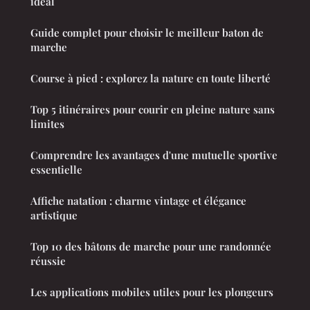
idéal
Guide complet pour choisir le meilleur baton de
marche
Course à pied : explorez la nature en toute liberté
Top 5 itinéraires pour courir en pleine nature sans
limites
Comprendre les avantages d'une mutuelle sportive
essentielle
Affiche natation : charme vintage et élégance
artistique
Top 10 des bâtons de marche pour une randonnée
réussie
Les applications mobiles utiles pour les plongeurs