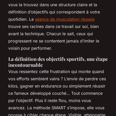
vous la trouvez dans une structure claire et la
définition d’objectifs qui correspondent à votre
quotidien. La
séance de musculation réussie
trouve ses racines dans ce travail sur soi, bien
avant la technique. Chacun le sait, ceux qui
progressent ne se contentent jamais d’imiter le
voisin pour performer.
La définition des objectifs sportifs, une étape
incontournable
Vous ressentez cette frustration qui monte quand
vos efforts semblent vains ? L’envie de perdre ces
kilos, gagner en endurance ou simplement réussir
ce fameux développé couché… Tout commence
par l’objectif. Plus il reste flou, moins vous
avancez. La méthode SMART s’impose, elle vous
pousse à cibler chaque étape. Visible, atteignable,