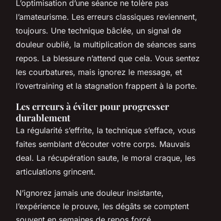
L’optimisation d’une séance ne tolère pas
l’amateurisme. Les erreurs classiques reviennent,
toujours. Une technique bâclée, un signal de
douleur oublié, la multiplication de séances sans
repos. La blessure n’attend que cela. Vous sentez
les courbatures, mais ignorez le message, et
l’overtraining et la stagnation frappent à la porte.
Les erreurs à éviter pour progresser
durablement
La régularité s’effrite, la technique s’efface, vous
faites semblant d’écouter votre corps. Mauvais
deal. La récupération saute, le moral craque, les
articulations grincent.
N’ignorez jamais une douleur insistante,
l’expérience le prouve, les dégâts se comptent
souvent en semaines de repos forcé.