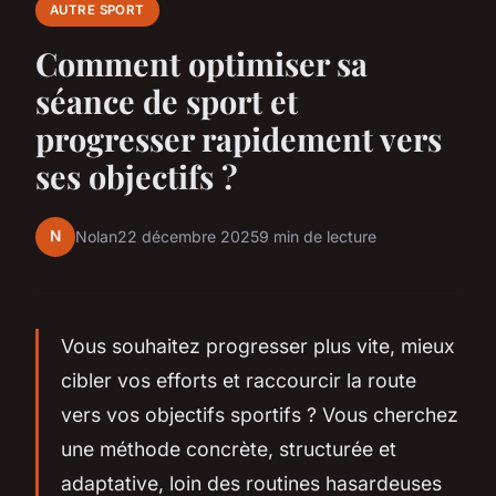
AUTRE SPORT
Comment optimiser sa
séance de sport et
progresser rapidement vers
ses objectifs ?
N
Nolan
22 décembre 2025
9 min de lecture
Vous souhaitez progresser plus vite, mieux
cibler vos efforts et raccourcir la route
vers vos objectifs sportifs ? Vous cherchez
une méthode concrète, structurée et
adaptative, loin des routines hasardeuses