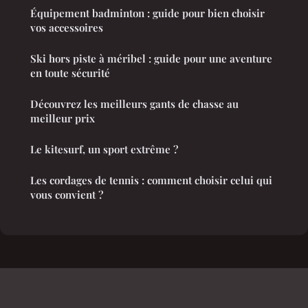
Équipement badminton : guide pour bien choisir
vos accessoires
Ski hors piste à méribel : guide pour une aventure
en toute sécurité
Découvrez les meilleurs gants de chasse au
meilleur prix
Le kitesurf, un sport extrême ?
Les cordages de tennis : comment choisir celui qui
vous convient ?