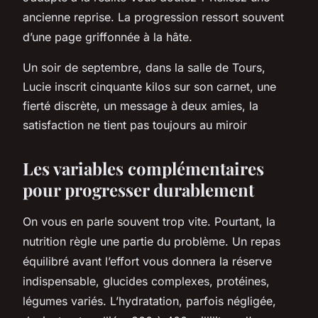
ancienne reprise. La progression ressort souvent
d’une page griffonnée à la hâte.
Un soir de septembre, dans la salle de Tours,
Lucie inscrit cinquante kilos sur son carnet, une
fierté discrète, un message à deux amies, la
satisfaction ne tient pas toujours au miroir
Les variables complémentaires
pour progresser durablement
On vous en parle souvent trop vite. Pourtant, la
nutrition règle une partie du problème. Un repas
équilibré avant l’effort vous donnera la réserve
indispensable, glucides complexes, protéines,
légumes variés. L’hydratation, parfois négligée,