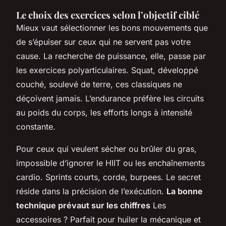
Le choix des exercices selon l’objectif ciblé
Mieux vaut sélectionner les bons mouvements que
de s’épuiser sur ceux qui ne servent pas votre
cause. La recherche de puissance, elle, passe par
les exercices polyarticulaires. Squat, développé
couché, soulevé de terre, ces classiques ne
déçoivent jamais. L’endurance préfère les circuits
au poids du corps, les efforts longs à intensité
constante.
Pour ceux qui veulent sécher ou brûler du gras,
impossible d’ignorer le HIIT ou les enchaînements
cardio. Sprints courts, corde, burpees. Le secret
réside dans la précision de l’exécution.
La bonne
technique prévaut sur les chiffres
Les
accessoires ? Parfait pour huiler la mécanique et