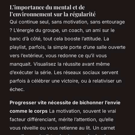
L’importance du mental et de
l’environnement sur la régularité
Qui continue seul, sans motivation, sans entourage
? L’énergie du groupe, un coach, un ami sur le
banc d’à côté, tout cela booste l’attitude. La
playlist, parfois, la simple porte d’une salle ouverte
vers l’extérieur, vous redonne ce qu’il vous
manquait. Visualisez la réussite avant même
d’exécuter la série. Les réseaux sociaux servent
parfois à célébrer une victoire, ou à relativiser un
échec.
Progresser vite nécessite de bichonner l’envie
comme le corps
La motivation, souvent le vrai
facteur différenciant, mérite l’attention, qu’elle
vous réveille ou vous retienne au lit.
Un carnet