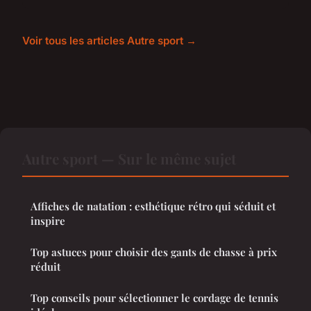
Voir tous les articles Autre sport →
Autre sport — Sur le même sujet
Affiches de natation : esthétique rétro qui séduit et
inspire
Top astuces pour choisir des gants de chasse à prix
réduit
Top conseils pour sélectionner le cordage de tennis