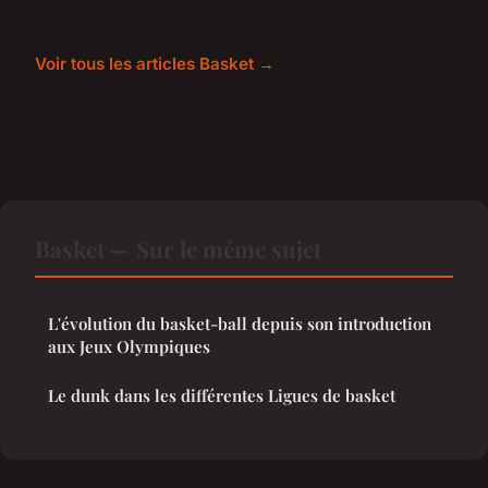
Voir tous les articles Basket →
Basket — Sur le même sujet
L'évolution du basket-ball depuis son introduction
aux Jeux Olympiques
Le dunk dans les différentes Ligues de basket