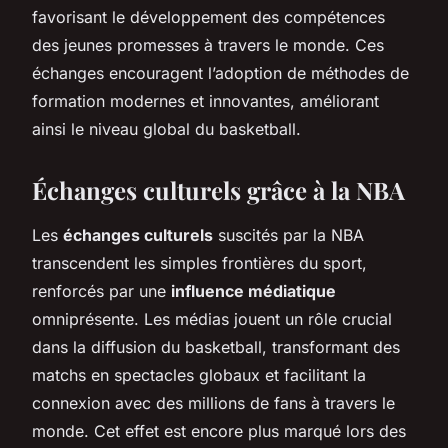
favorisant le développement des compétences
des jeunes promesses à travers le monde. Ces
échanges encouragent l’adoption de méthodes de
formation modernes et innovantes, améliorant
ainsi le niveau global du basketball.
Échanges culturels grâce à la NBA
Les
échanges culturels
suscités par la NBA
transcendent les simples frontières du sport,
renforcés par une
influence médiatique
omniprésente. Les médias jouent un rôle crucial
dans la diffusion du basketball, transformant des
matchs en spectacles globaux et facilitant la
connexion avec des millions de fans à travers le
monde. Cet effet est encore plus marqué lors des