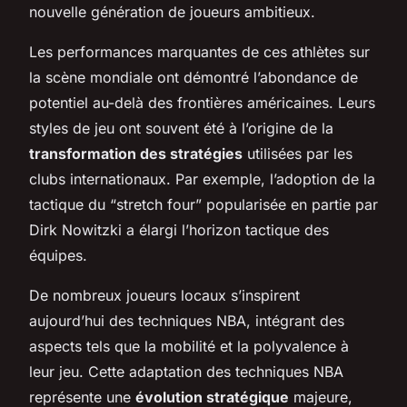
nouvelle génération de joueurs ambitieux.
Les performances marquantes de ces athlètes sur
la scène mondiale ont démontré l’abondance de
potentiel au-delà des frontières américaines. Leurs
styles de jeu ont souvent été à l’origine de la
transformation des stratégies
utilisées par les
clubs internationaux. Par exemple, l’adoption de la
tactique du “stretch four” popularisée en partie par
Dirk Nowitzki a élargi l’horizon tactique des
équipes.
De nombreux joueurs locaux s’inspirent
aujourd’hui des techniques NBA, intégrant des
aspects tels que la mobilité et la polyvalence à
leur jeu. Cette adaptation des techniques NBA
représente une
évolution stratégique
majeure,