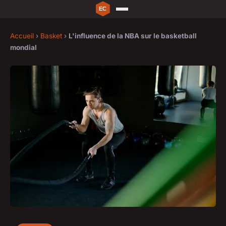
Accueil
›
Basket
›
L'influence de la NBA sur le basketball
mondial