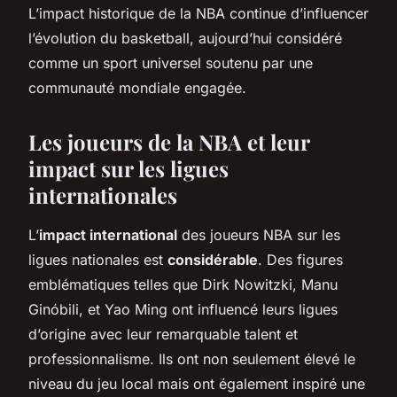
L’impact historique de la NBA continue d’influencer
l’évolution du basketball, aujourd’hui considéré
comme un sport universel soutenu par une
communauté mondiale engagée.
Les joueurs de la NBA et leur
impact sur les ligues
internationales
L’
impact international
des joueurs NBA sur les
ligues nationales est
considérable
. Des figures
emblématiques telles que Dirk Nowitzki, Manu
Ginóbili, et Yao Ming ont influencé leurs ligues
d’origine avec leur remarquable talent et
professionnalisme. Ils ont non seulement élevé le
niveau du jeu local mais ont également inspiré une