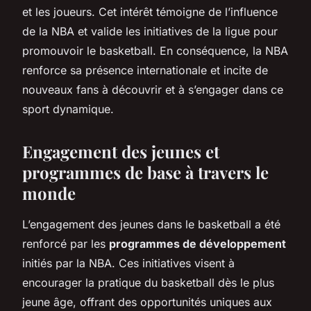
et les joueurs. Cet intérêt témoigne de l’influence
de la NBA et valide les initiatives de la ligue pour
promouvoir le basketball. En conséquence, la NBA
renforce sa présence internationale et incite de
nouveaux fans à découvrir et à s’engager dans ce
sport dynamique.
Engagement des jeunes et
programmes de base à travers le
monde
L’engagement des jeunes dans le basketball a été
renforcé par les
programmes de développement
initiés par la NBA. Ces initiatives visent à
encourager la pratique du basketball dès le plus
jeune âge, offrant des opportunités uniques aux