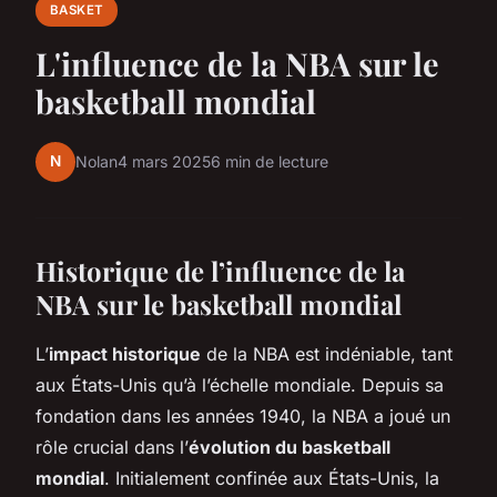
BASKET
L'influence de la NBA sur le
basketball mondial
N
Nolan
4 mars 2025
6 min de lecture
Historique de l’influence de la
NBA sur le basketball mondial
L’
impact historique
de la NBA est indéniable, tant
aux États-Unis qu’à l’échelle mondiale. Depuis sa
fondation dans les années 1940, la NBA a joué un
rôle crucial dans l’
évolution du basketball
mondial
. Initialement confinée aux États-Unis, la