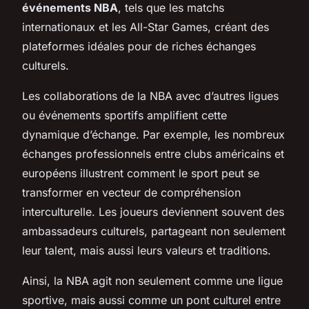
événements NBA
, tels que les matchs
internationaux et les All-Star Games, créant des
plateformes idéales pour de riches échanges
culturels.
Les collaborations de la NBA avec d’autres ligues
ou événements sportifs amplifient cette
dynamique d’échange. Par exemple, les nombreux
échanges professionnels entre clubs américains et
européens illustrent comment le sport peut se
transformer en vecteur de compréhension
interculturelle. Les joueurs deviennent souvent des
ambassadeurs culturels, partageant non seulement
leur talent, mais aussi leurs valeurs et traditions.
Ainsi, la NBA agit non seulement comme une ligue
sportive, mais aussi comme un pont culturel entre