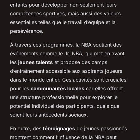
enfants pour développer non seulement leurs
compétences sportives, mais aussi des valeurs
essentielles telles que le travail d’équipe et la
persévérance.
À travers ces programmes, la NBA soutient des
événements comme le Jr. NBA, qui met en avant
les
jeunes talents
et propose des camps
d’entraînement accessible aux aspirants joueurs
dans le monde entier. Ces activités sont cruciales
pour les
communautés locales
car elles offrent
une structure professionnelle pour explorer le
potentiel individuel des participants, quels que
soient leurs antécédents sociaux.
En outre, des
témoignages
de jeunes passionnés
montrent comment l’influence de la NBA peut