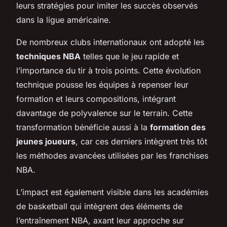
leurs stratégies pour imiter les succès observés
dans la ligue américaine.
De nombreux clubs internationaux ont adopté les
techniques NBA
telles que le jeu rapide et
l’importance du tir à trois points. Cette évolution
technique pousse les équipes à repenser leur
formation et leurs compositions, intégrant
davantage de polyvalence sur le terrain. Cette
transformation bénéficie aussi à la
formation des
jeunes joueurs
, car ces derniers intègrent très tôt
les méthodes avancées utilisées par les franchises
NBA.
L’impact est également visible dans les académies
de basketball qui intègrent des éléments de
l’entraînement NBA, axant leur approche sur