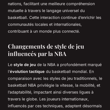
nations, facilitant une meilleure compréhension
mutuelle à travers le langage universel du
basketball. Cette interaction continue d’enrichir les
communautés locales et internationales,
contribuant à un monde plus connecté.
Changements de style de jeu
influencés par la NBA
Le
style de jeu
de la NBA a profondément marqué
l’
évolution tactique
du basketball mondial. En
comparaison avec les styles de jeu traditionnels, le
basketball NBA privilégie la vitesse, la mobilité, et
l’adaptabilité, impactant ainsi diverses ligues à
travers le globe. Les joueurs internationaux,
influencés par ces techniques, adaptent désormais