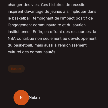
changer des vies. Ces histoires de réussite
inspirent davantage de jeunes à s’impliquer dans
le basketball, témoignant de l’impact positif de
l’engagement communautaire et du soutien
institutionnel. Enfin, en offrant des ressources, la
NBA contribue non seulement au développement
du basketball, mais aussi à l’enrichissement
culturel des communautés.
Basket
Nolan
N