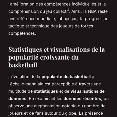
l’amélioration des compétences individuelles et la
compréhension du jeu collectif. Ainsi, la NBA reste
une référence mondiale, influençant la progression
tactique et technique des joueurs de toutes
compétences.
Statistiques et visualisations de la
popularité croissante du
basketball
L’évolution de la
popularité du basketball
à
l’échelle mondiale est perceptible à travers une
multitude de
statistiques
et de
visualisations de
données
. En examinant les
données récentes
, on
observe une augmentation notable du nombre de
joueurs et de fans autour du globe. La présence