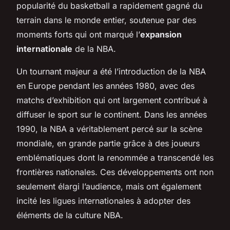
popularité du basketball a rapidement gagné du
terrain dans le monde entier, soutenue par des
moments forts qui ont marqué l’
expansion
internationale
de la NBA.
Un tournant majeur a été l’introduction de la NBA
en Europe pendant les années 1980, avec des
matchs d’exhibition qui ont largement contribué à
diffuser le sport sur le continent. Dans les années
1990, la NBA a véritablement percé sur la scène
mondiale, en grande partie grâce à des joueurs
emblématiques dont la renommée a transcendé les
frontières nationales. Ces développements ont non
seulement élargi l’audience, mais ont également
incité les ligues internationales à adopter des
éléments de la culture NBA.