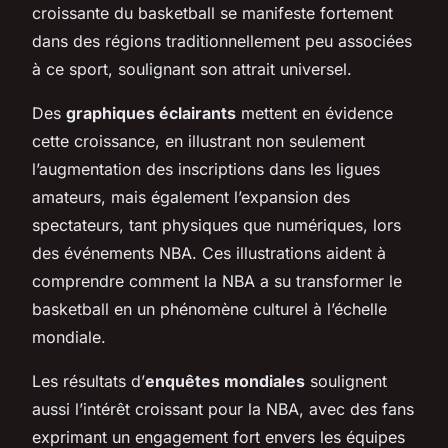
croissante du basketball se manifeste fortement
dans des régions traditionnellement peu associées
à ce sport, soulignant son attrait universel.
Des
graphiques éclairants
mettent en évidence
cette croissance, en illustrant non seulement
l’augmentation des inscriptions dans les ligues
amateurs, mais également l’expansion des
spectateurs, tant physiques que numériques, lors
des événements NBA. Ces illustrations aident à
comprendre comment la NBA a su transformer le
basketball en un phénomène culturel à l’échelle
mondiale.
Les résultats d’
enquêtes mondiales
soulignent
aussi l’intérêt croissant pour la NBA, avec des fans
exprimant un engagement fort envers les équipes